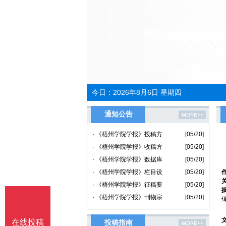
今日：
2026年8月6日 星期四
通知公告
· 《梧州学院学报》投稿方
[05/20]
· 《梧州学院学报》收稿方
[05/20]
· 《梧州学院学报》数据库
[05/20]
· 《梧州学院学报》栏目设
[05/20]
· 《梧州学院学报》征稿要
[05/20]
· 《梧州学院学报》刊物宗
[05/20]
在线投稿
投稿指南