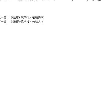
上一篇：
《梧州学院学报》征稿要求
下一篇：
《梧州学院学报》收稿方向