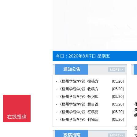
今日：
2026年8月7日 星期五
通知公告
· 《梧州学院学报》投稿方
[05/20]
· 《梧州学院学报》收稿方
[05/20]
· 《梧州学院学报》数据库
[05/20]
· 《梧州学院学报》栏目设
[05/20]
· 《梧州学院学报》征稿要
[05/20]
在线投稿
· 《梧州学院学报》刊物宗
[05/20]
投稿指南